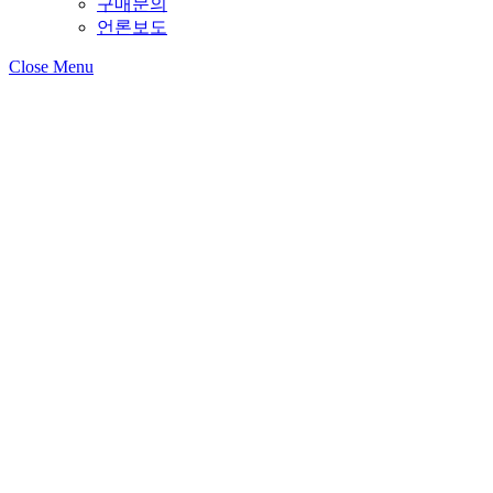
구매문의
언론보도
Close Menu